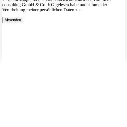
consulting GmbH & Co. KG gelesen habe und stimme der
Verarbeitung meiner persönlichen Daten zu.