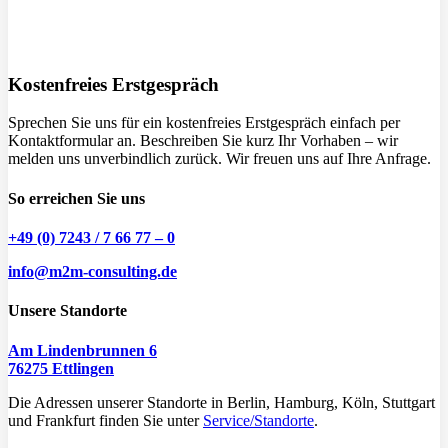
Kostenfreies Erstgespräch
Sprechen Sie uns für ein kostenfreies Erstgespräch einfach per
Kontaktformular an. Beschreiben Sie kurz Ihr Vorhaben – wir
melden uns unverbindlich zurück. Wir freuen uns auf Ihre Anfrage.
So erreichen Sie uns
+49 (0) 7243 / 7 66 77 – 0
info@m2m-consulting.de
Unsere Standorte
Am Lindenbrunnen 6
76275 Ettlingen
Die Adressen unserer Standorte in Berlin, Hamburg, Köln, Stuttgart
und Frankfurt finden Sie unter
Service/Standorte
.